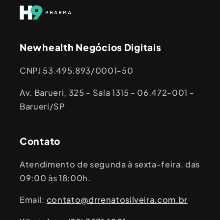
Newhealth Negócios Digitais
CNPJ 53.495.893/0001-50
Av. Barueri, 325 - Sala 1315 - 06.472-001 -
Barueri/SP
Contato
Atendimento de segunda à sexta-feira, das
09:00 às 18:00h.
Email:
contato@drrenatosilveira.com.br